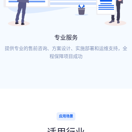
专业服务
提供专业的售前咨询、方案设计、实施部署和运维支持，全
程保障项目成功
应用场景