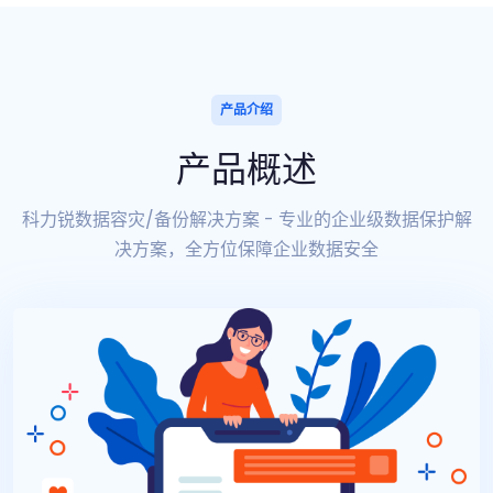
产品介绍
产品概述
科力锐数据容灾/备份解决方案 - 专业的企业级数据保护解
决方案，全方位保障企业数据安全