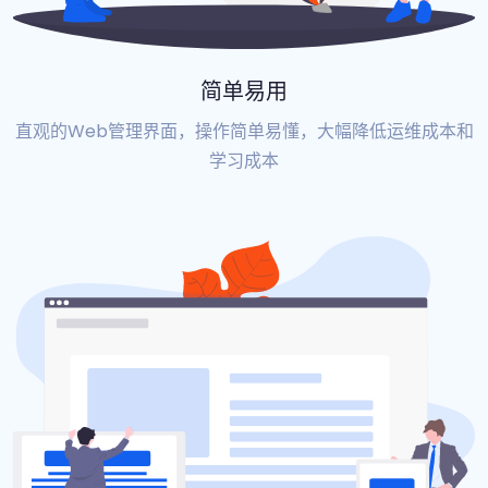
简单易用
直观的Web管理界面，操作简单易懂，大幅降低运维成本和
学习成本