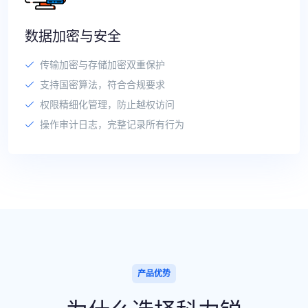
数据加密与安全
传输加密与存储加密双重保护
支持国密算法，符合合规要求
权限精细化管理，防止越权访问
操作审计日志，完整记录所有行为
产品优势