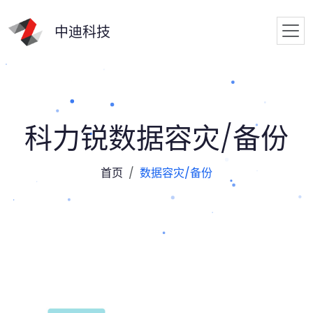
中迪科技
科力锐数据容灾/备份
首页
数据容灾/备份