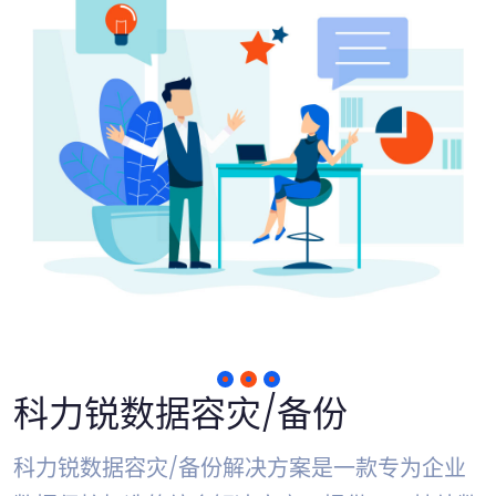
科力锐数据容灾/备份
科力锐数据容灾/备份解决方案是一款专为企业