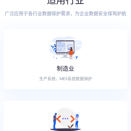
适用行业
广泛应用于各行业数据保护需求，为企业数据安全保驾护航
制造业
生产系统、MES系统数据保护