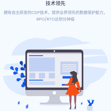
技术领先
拥有自主研发的CDP技术，提供业界领先的数据保护能力，
RPO/RTO达到分钟级