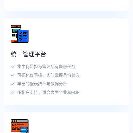
统一管理平台
集中化监控与管理所有备份任务
可视化仪表板，实时掌握备份状态
丰富的报表统计与数据分析
多租户支持，适合大型企业和MSP