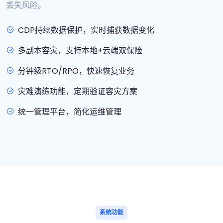
丢失风险。
CDP持续数据保护，实时捕获数据变化
多副本容灾，支持本地+云端双保险
分钟级RTO/RPO，快速恢复业务
灾难演练功能，定期验证容灾方案
统一管理平台，简化运维管理
系统功能