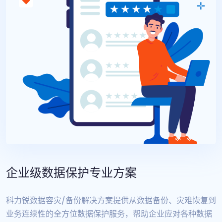
企业级数据保护专业方案
科力锐数据容灾/备份解决方案提供从数据备份、灾难恢复到
业务连续性的全方位数据保护服务，帮助企业应对各种数据