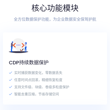
核心功能模块
全方位数据保护功能，为企业数据安全保驾护航
CDP持续数据保护
实时捕获数据变化，零数据丢失
任意时间点回滚，精细恢复粒度
支持文件级、块级、卷级多粒度保护
智能去重压缩，节省存储空间