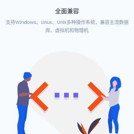
全面兼容
支持Windows、Linux、Unix多种操作系统，兼容主流数据
库、虚拟机和物理机