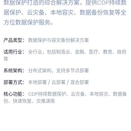
数据保护打造的综合解决方案，提供CDP持续数
据保护、云灾备、本地容灾、数据备份恢复等全
方位数据保护服务。
产品类型：
数据保护与容灾备份解决方案
适用行业：
全行业，包括制造业、金融、医疗、教育、政府
等
系统架构：
分布式架构，支持多节点部署
部署方式：
本地部署 / 云部署 / 混合部署
核心功能：
CDP持续数据保护、云灾备、本地容灾、数据备
份、快速恢复、灾难演练