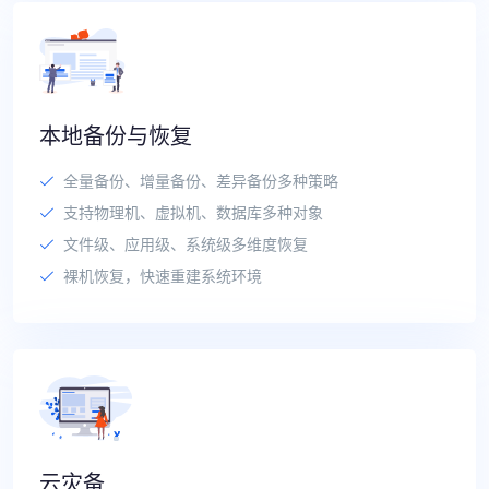
本地备份与恢复
全量备份、增量备份、差异备份多种策略
支持物理机、虚拟机、数据库多种对象
文件级、应用级、系统级多维度恢复
裸机恢复，快速重建系统环境
云灾备