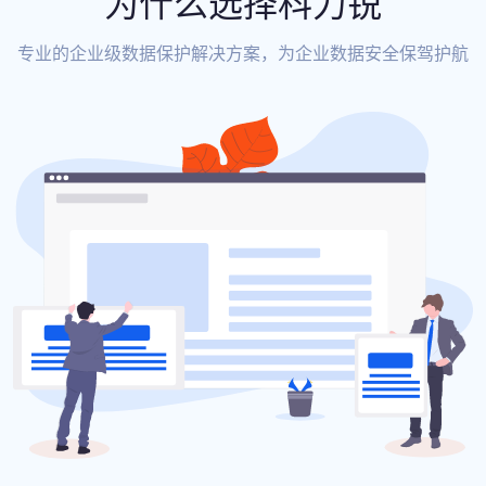
为什么选择科力锐
专业的企业级数据保护解决方案，为企业数据安全保驾护航