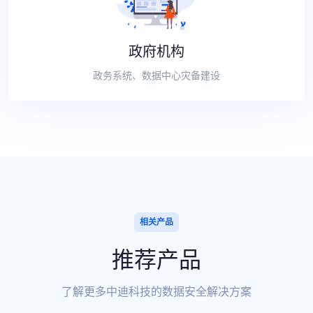
政府机构
政务系统、数据中心灾备建设
相关产品
推荐产品
了解更多中迪科技的数据安全解决方案