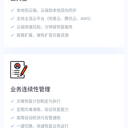
本地到云端，云端到本地双向同步
支持主流云平台（阿里云、腾讯云、AWS）
云端快速拉起，分钟级恢复服务
按需扩展，弹性扩容灾备资源
业务连续性管理
灾难恢复计划制定与执行
定期灾难演练，验证恢复能力
故障自动检测与告警通知
一键切换，快速恢复业务运行