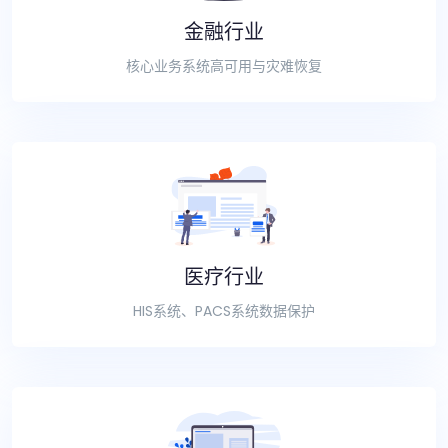
金融行业
核心业务系统高可用与灾难恢复
医疗行业
HIS系统、PACS系统数据保护